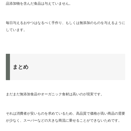
品添加物を含んだ食品は与えていません。
毎日与えるおやつはなるべく手作り、もしくは無添加のものを与えるように
しています。
まとめ
まだまだ無添加食品やオーガニック食材は高いのが現実です。
それは消費者が安いものを求めているため、高品質で価格が高い商品の需要
が少なく、スーパーなどの大きな商流に乗せることができないためです。