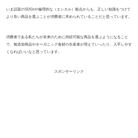
いま話題のSDGsや倫理的な（エシカル）観点からも、正しい知識をつけて
より良い商品を選ぶことが消費者に求められていることだと思っています。
消費者である私たちが未来のために持続可能な商品を選ぶようになること
で、無添加商品やオーガニック食材の生産者が増えていったり、入手しやす
くなればいいなと思っています。
スポンサーリンク