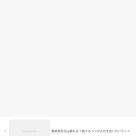
無添加生活は疲れる？続けるコツや人付き合いのバランス