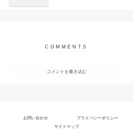
コメントを書き込む
お問い合わせ
プライバシーポリシー
サイトマップ