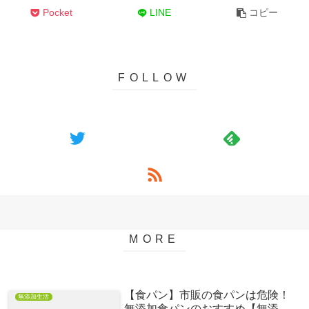
Pocket
LINE
コピー
【食パン】市販の食パンは危険！
無添加生活
無添加食パンのおすすめ【無添