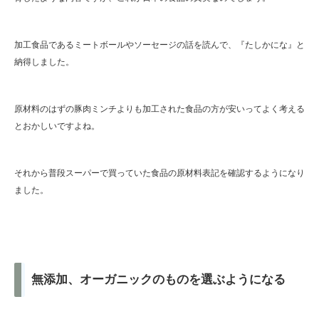
加工食品であるミートボールやソーセージの話を読んで、『たしかにな』と
納得しました。
原材料のはずの豚肉ミンチよりも加工された食品の方が安いってよく考える
とおかしいですよね。
それから普段スーパーで買っていた食品の原材料表記を確認するようになり
ました。
無添加、オーガニックのものを選ぶようになる