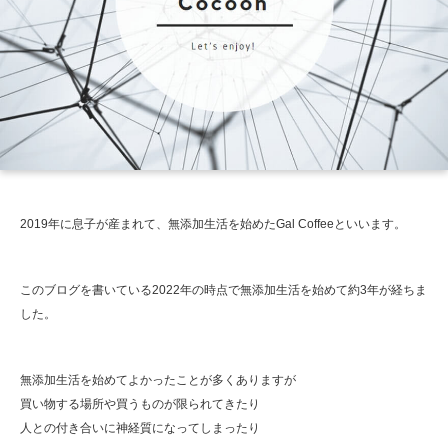
2019年に息子が産まれて、無添加生活を始めたGal Coffeeといいます。
このブログを書いている2022年の時点で無添加生活を始めて約3年が経ちま
した。
無添加生活を始めてよかったことが多くありますが
買い物する場所や買うものが限られてきたり
人との付き合いに神経質になってしまったり