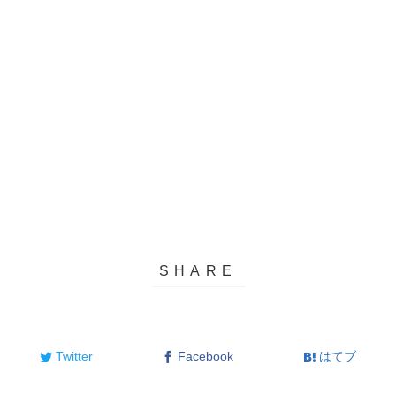
Twitter
Facebook
はてブ