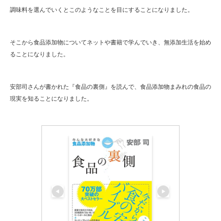
調味料を選んでいくとこのようなことを目にすることになりました。
そこから食品添加物についてネットや書籍で学んでいき、無添加生活を始め
ることになりました。
安部司さんが書かれた『食品の裏側』を読んで、食品添加物まみれの食品の
現実を知ることになりました。