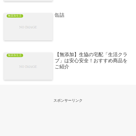
缶詰
無添加生活
【無添加】生協の宅配「生活クラ
無添加生活
ブ」は安心安全！おすすめ商品を
ご紹介
スポンサーリンク