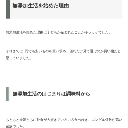
無添加生活を始めた理由
無添加生活を始めた理由は子どもが産まれたことがキッカケでした。
それまでは1円でも安いものを買い求め、値札だけ見て選ぶのが買い物だと
思っていました。
無添加生活のはじまりは調味料から
もともと夫婦ともに外食が大好きでいろいろ食べ歩き、エンゲル係数が高い
家庭でした。